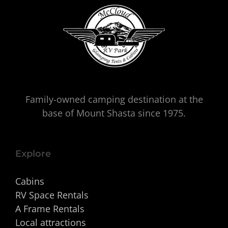
Family-owned camping destination at the
base of Mount Shasta since 1975.
Explore
Cabins
RV Space Rentals
A Frame Rentals
Local attractions