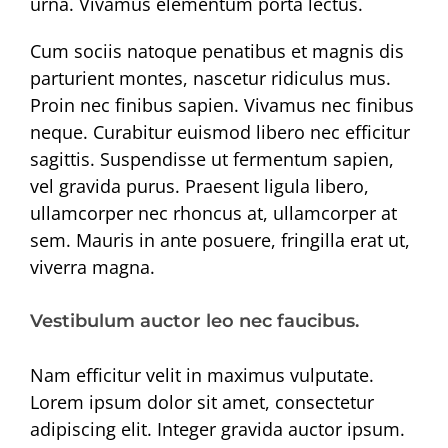
urna. Vivamus elementum porta lectus.
Cum sociis natoque penatibus et magnis dis
parturient montes, nascetur ridiculus mus.
Proin nec finibus sapien. Vivamus nec finibus
neque. Curabitur euismod libero nec efficitur
sagittis. Suspendisse ut fermentum sapien,
vel gravida purus. Praesent ligula libero,
ullamcorper nec rhoncus at, ullamcorper at
sem. Mauris in ante posuere, fringilla erat ut,
viverra magna.
Vestibulum auctor leo nec faucibus.
Nam efficitur velit in maximus vulputate.
Lorem ipsum dolor sit amet, consectetur
adipiscing elit. Integer gravida auctor ipsum.