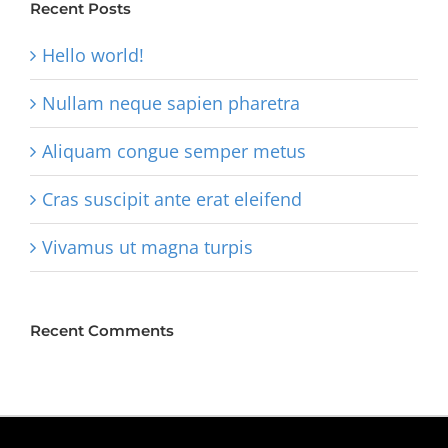
Recent Posts
Hello world!
Nullam neque sapien pharetra
Aliquam congue semper metus
Cras suscipit ante erat eleifend
Vivamus ut magna turpis
Recent Comments