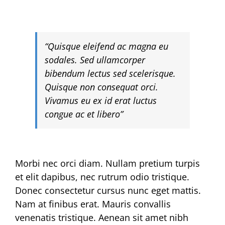
“Quisque eleifend ac magna eu
sodales. Sed ullamcorper
bibendum lectus sed scelerisque.
Quisque non consequat orci.
Vivamus eu ex id erat luctus
congue ac et libero”
Morbi nec orci diam. Nullam pretium turpis
et elit dapibus, nec rutrum odio tristique.
Donec consectetur cursus nunc eget mattis.
Nam at finibus erat. Mauris convallis
venenatis tristique. Aenean sit amet nibh