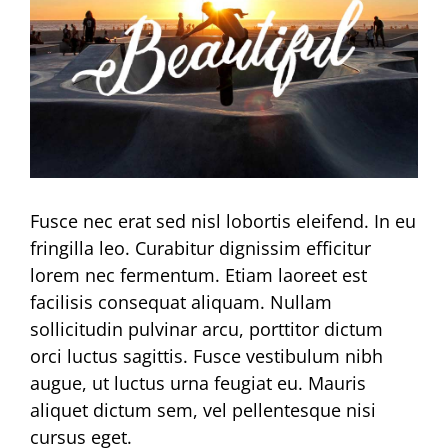
Fusce nec erat sed nisl lobortis eleifend. In eu
fringilla leo. Curabitur dignissim efficitur
lorem nec fermentum. Etiam laoreet est
facilisis consequat aliquam. Nullam
sollicitudin pulvinar arcu, porttitor dictum
orci luctus sagittis. Fusce vestibulum nibh
augue, ut luctus urna feugiat eu. Mauris
aliquet dictum sem, vel pellentesque nisi
cursus eget.