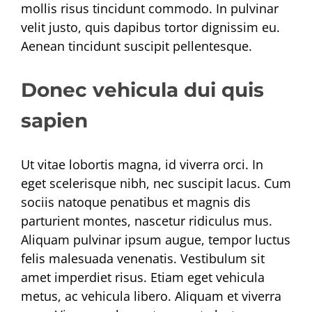
mollis risus tincidunt commodo. In pulvinar
velit justo, quis dapibus tortor dignissim eu.
Aenean tincidunt suscipit pellentesque.
Donec vehicula dui quis
sapien
Ut vitae lobortis magna, id viverra orci. In
eget scelerisque nibh, nec suscipit lacus. Cum
sociis natoque penatibus et magnis dis
parturient montes, nascetur ridiculus mus.
Aliquam pulvinar ipsum augue, tempor luctus
felis malesuada venenatis. Vestibulum sit
amet imperdiet risus. Etiam eget vehicula
metus, ac vehicula libero. Aliquam et viverra