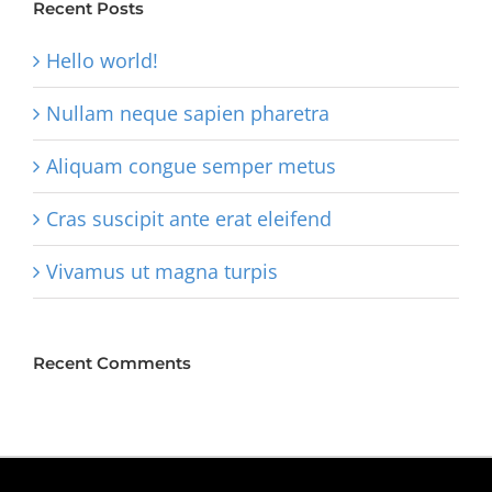
Recent Posts
Hello world!
Nullam neque sapien pharetra
Aliquam congue semper metus
Cras suscipit ante erat eleifend
Vivamus ut magna turpis
Recent Comments