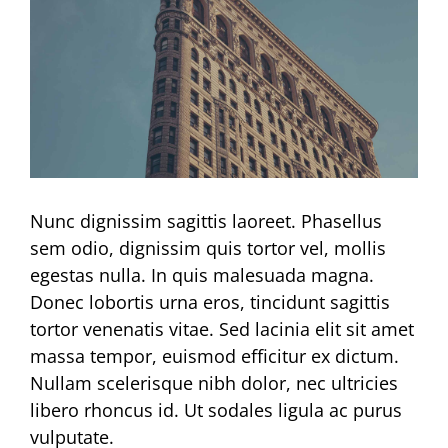
Nunc dignissim sagittis laoreet. Phasellus
sem odio, dignissim quis tortor vel, mollis
egestas nulla. In quis malesuada magna.
Donec lobortis urna eros, tincidunt sagittis
tortor venenatis vitae. Sed lacinia elit sit amet
massa tempor, euismod efficitur ex dictum.
Nullam scelerisque nibh dolor, nec ultricies
libero rhoncus id. Ut sodales ligula ac purus
vulputate.