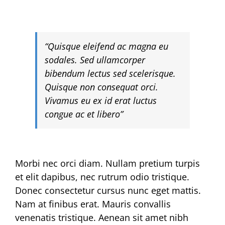
“Quisque eleifend ac magna eu
sodales. Sed ullamcorper
bibendum lectus sed scelerisque.
Quisque non consequat orci.
Vivamus eu ex id erat luctus
congue ac et libero”
Morbi nec orci diam. Nullam pretium turpis
et elit dapibus, nec rutrum odio tristique.
Donec consectetur cursus nunc eget mattis.
Nam at finibus erat. Mauris convallis
venenatis tristique. Aenean sit amet nibh