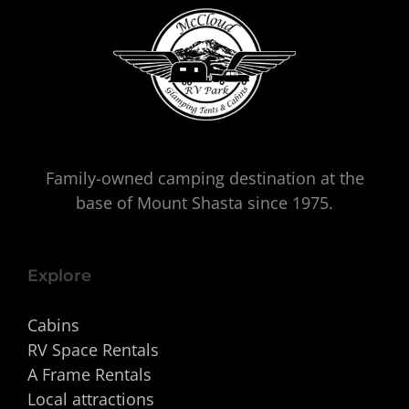
Family-owned camping destination at the
base of Mount Shasta since 1975.
Explore
Cabins
RV Space Rentals
A Frame Rentals
Local attractions