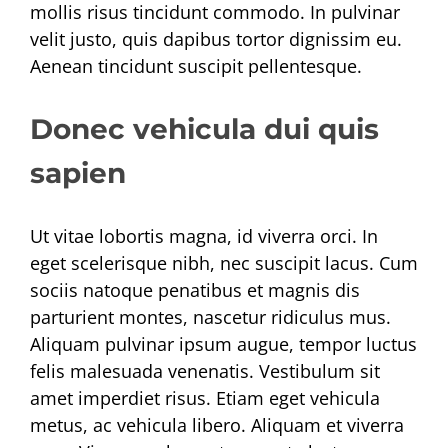
mollis risus tincidunt commodo. In pulvinar
velit justo, quis dapibus tortor dignissim eu.
Aenean tincidunt suscipit pellentesque.
Donec vehicula dui quis
sapien
Ut vitae lobortis magna, id viverra orci. In
eget scelerisque nibh, nec suscipit lacus. Cum
sociis natoque penatibus et magnis dis
parturient montes, nascetur ridiculus mus.
Aliquam pulvinar ipsum augue, tempor luctus
felis malesuada venenatis. Vestibulum sit
amet imperdiet risus. Etiam eget vehicula
metus, ac vehicula libero. Aliquam et viverra