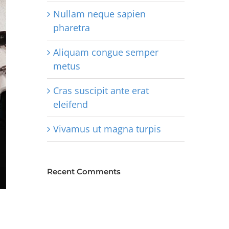
Nullam neque sapien
pharetra
Aliquam congue semper
metus
Cras suscipit ante erat
eleifend
Vivamus ut magna turpis
Recent Comments